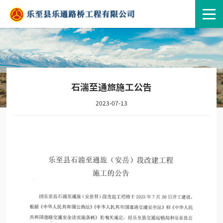
石湍至通旅施工公告
2023-07-13