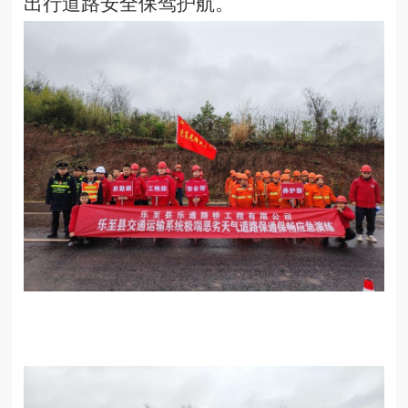
出行道路安全保驾护航。