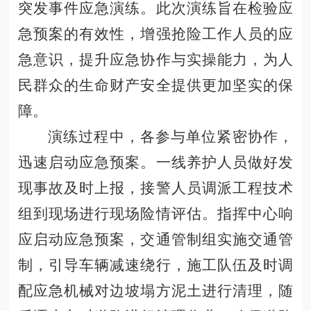
突发事件应急演练。此次演练旨在检验应
急预案的有效性，增强抢险工作人员的应
急意识，提升应急协作与实操能力，为人
民群众的生命财产安全提供更加坚实的保
障。
演练过程中，各参与单位紧密协作，
迅速启动应急预案。一线养护人员做好发
现事故及时上报，接警人员调派工程技术
组到现场进行现场险情评估。指挥中心响
应启动应急预案，交通管制组实施交通管
制，引导车辆减速绕行，施工队伍及时调
配应急机械对边坡塌方泥土进行清理，随