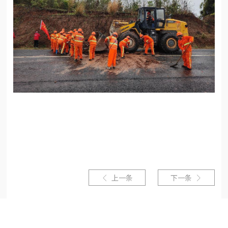
上一条
下一条

