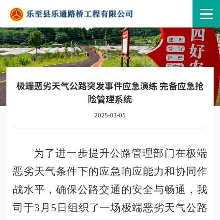
极端恶劣天气公路突发事件应急演练 完备应急抢
险管理系统
2025-03-05
为了进一步提升公路管理部门在极端
恶劣天气条件下的应急响应能力和协同作
战水平，确保公路交通的安全与畅通，我
司于
3月5日组织了一场极端恶劣天气公路