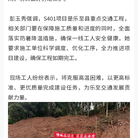
彭玉秀强调，S401项目是乐至县重点交通工程，
相关部门要在保障施工质量和进度的同时，全面
落实防暑降温措施，确保一线工人安全健康。她
要求施工单位科学调度、优化工序，全力推进项
目建设，确保工程如期完工。
现场工人纷纷表示，将克服高温困难，以更高标
准、更优质量完成建设任务，为乐至交通发展贡
献力量。