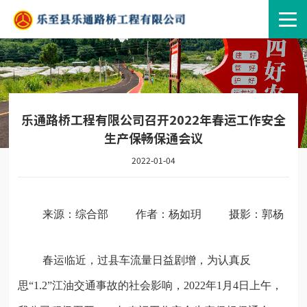
乐通路桥工程有限公司召开2022年春运工作安全
生产保畅保通会议
2022-01-04
来源：综合部
作者：杨如玥
摄影：郭杨
春运临近，过县车流量日益剧增，为认真反
思
“1.2”江油交通事故的社会影响，
2022年1月4日上午，