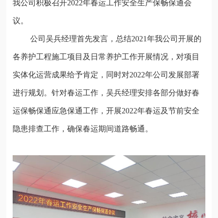
我公司积极召开
2022年春运工作安全生产保畅保通会
议。
公司吴兵经理首先发言，总结
2021年我公司开展的
各养护工程施工项目及日常养护工作开展情况，对项目
实体化运营成果给予肯定，同时对2022年公司发展部署
进行规划。针对春运工作，吴兵经理安排各部分做好春
运保畅保通应急保通工作，开展2022年春运及节前安全
隐患排查工作，确保春运期间道路畅通。