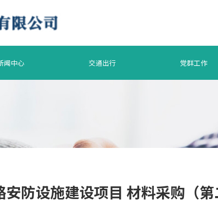
新闻中心
交通出行
党群工作
公路安防设施建设项目 材料采购（第