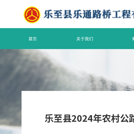
首页
关于我们
乐至县2024年农村