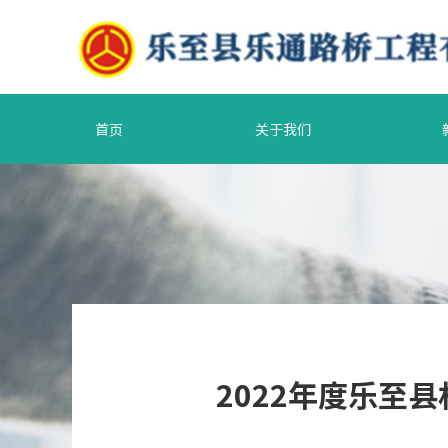
首页
关于我们
2022年度乐至