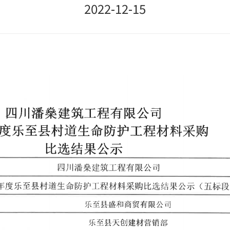
2022-12-15