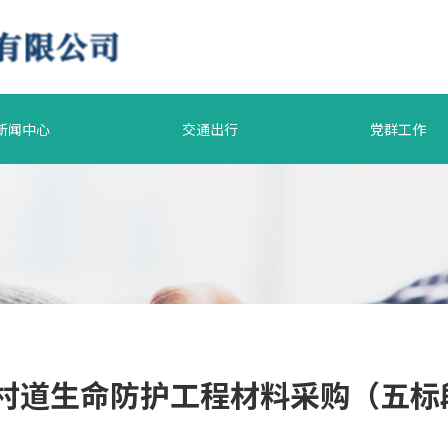
新闻中心
交通出行
党群工作
县村道生命防护工程材料采购（五