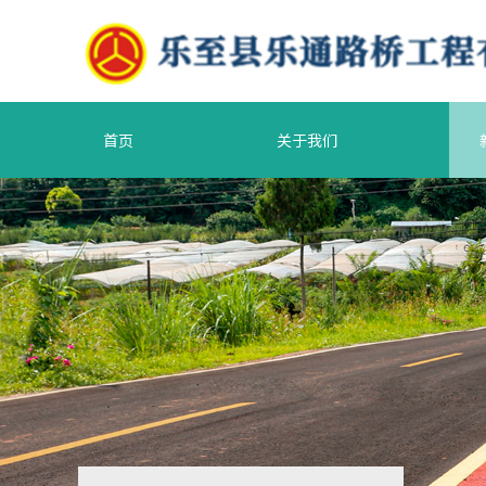
首页
关于我们