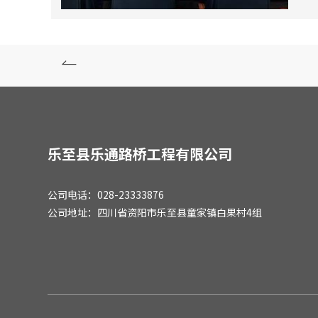

乐至县乐通路桥工程有限公司
公司电话：028-23333876
公司地址：四川省资阳市乐至县童家镇白果村4组