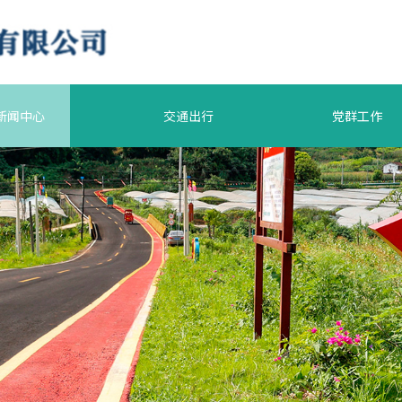
新闻中心
交通出行
党群工作