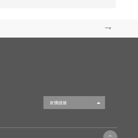

友情链接
