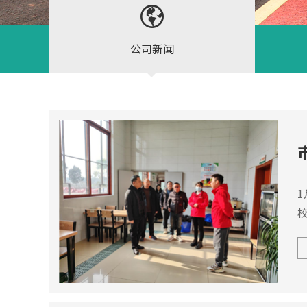

公司新闻