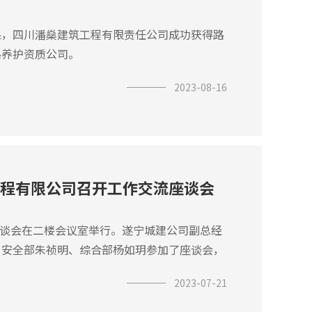
果，四川潘燊建筑工程有限责任公司成功获得路
路养护资质公司。
2023-08-16
程有限公司召开工作交流座谈会
座谈会在二楼会议室举行。遂宁城建公司副总经
，安全部朱祯明、综合部杨如玥参加了座谈会，
2023-07-21