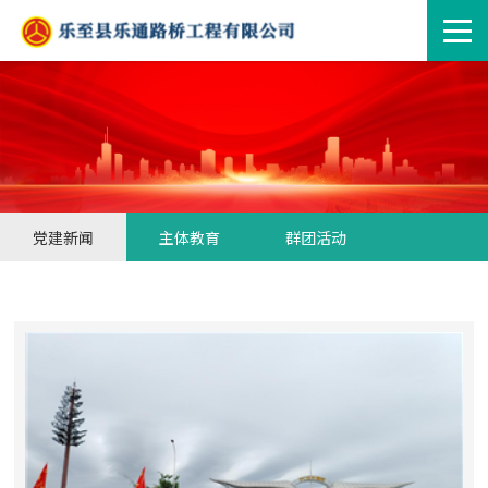
党建新闻
主体教育
群团活动